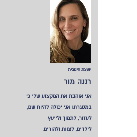
יועצת חינוכית
רננה מור
אני אוהבת את המקצוע שלי כי
במסגרתו אני יכולה להיות שם,
לעזור, לתמוך ולייעץ
לילדים, לצוות ולהורים.