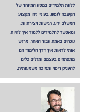
ללוות תלמידים במסע המיוחד של
הקשבה לנפש. בעיניי זהו מקצוע
המשלב ידע, רגישות ויצירתיות,
ומאפשר לתלמידים ללמוד איך להיות
נוכחים באמת עבור האחר. מרגש
אותי לראות איך דרך הלימוד הם
מתפתחים בעצמם ומגלים כלים
להעניק ריפוי ותמיכה משמעותית.