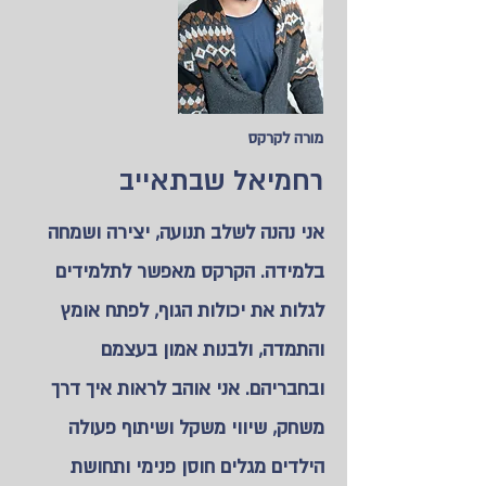
מורה לקרקס
רחמיאל שבתאייב
אני נהנה לשלב תנועה, יצירה ושמחה
בלמידה. הקרקס מאפשר לתלמידים
לגלות את יכולות הגוף, לפתח אומץ
והתמדה, ולבנות אמון בעצמם
ובחבריהם. אני אוהב לראות איך דרך
משחק, שיווי משקל ושיתוף פעולה
הילדים מגלים חוסן פנימי ותחושת