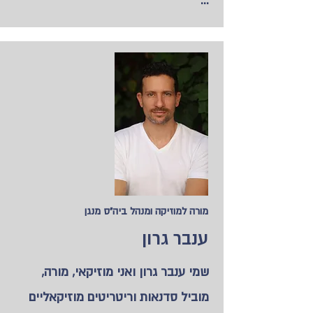
...
מורה למוזיקה ומנהל ביה"ס מנגן
ענבר גרון
שמי ענבר גרון ואני מוזיקאי, מורה,
מוביל סדנאות וריטריטים מוזיקאליים