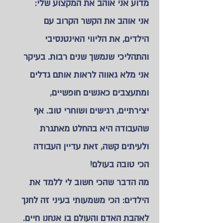
מדוע אני אוהב את המקצוע שלי:
אני אוהב את הקשר הקרוב עם
הילדים, את הליווי האינטנסיבי
והתהליכי שנמשך שנים רבות. בעיקר
אני מלא גאווה לראות אותם גדלים
ומתעצבים כאנשים חופשיים,
יצירתיים, רגישים ושוחרי טוב. אף
שהעבודה היא בהחלט מאתגרת
ולעיתים קשה, זאת עדיין העבודה
הכי טובה בעולם!
מה הדבר שהכי חשוב לי ללמד את
הילדים: הכי משמעותי בעיני זה לחנך
לאהבת האדם והעולם בו אנחנו חיים.