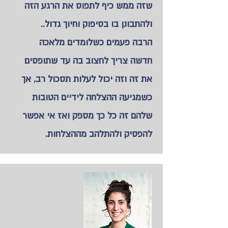
שזה ממש כיף לתפוס את הרגע הזה
ולהתבונן בו בסיפוק וחיוך גדול..
הרבה פעמים כשלומדים מלאכה
חדשה צריך לחצוב בה עד שתופסים
את זה וזה יכול לעלות תסכול רב, אך
כשמגיעה ההצלחה לידיים הטובות
שלהם זה כל כך מספק ואז אי אפשר
להפסיק ולהתלהב מההצלחות.