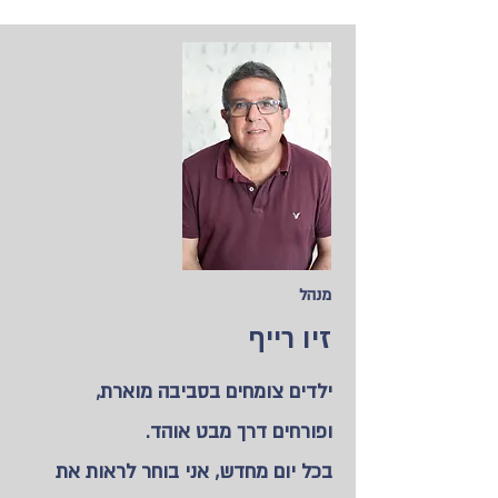
מנהל
זיו רייף
ילדים צומחים בסביבה מוארת,
ופורחים דרך מבט אוהד.
בכל יום מחדש, אני בוחר לראות את