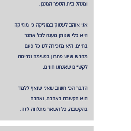
ומנהל בית הספר המנגן.
אני אוהב לעסוק במוזיקה כי מוזיקה
היא כלי שנותן מענה לכל אתגר
בחיים. היא מזכירה לנו כל פעם
מחדש שיש פתרון בנשימה וזרימה
לקשיים שאנחנו חווים.
הדבר הכי חשוב שאני שואף ללמד
הוא הקשבה באהבה, ואהבה
בהקשבה, כל השאר מתלווה לזה.