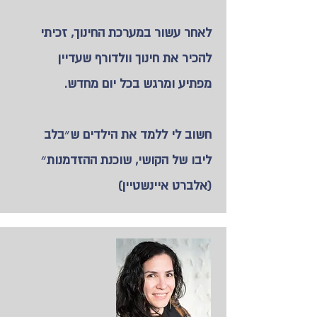
לאחר עשור במערכת החינוך, זכיתי
להכיר את חינוך וולדורף שעדיין
מפתיע ומרגש בכל יום מחדש.
חשוב לי ללמד את הילדים ש״בלב
ליבו של הקושי, שוכנת ההזדמנות״
(אלברט איינשטיין)