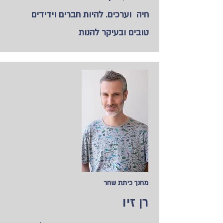
חיה וערכים. להיות חברים וידידים
טובים ובעיקר להנות
מחנך כיתת שחר
רן זיו