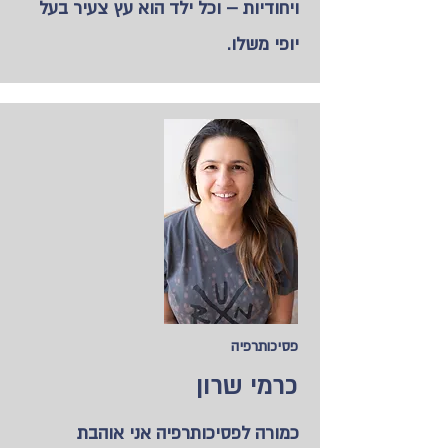
ויחודיות – וכל ילד הוא עץ צעיר בעל
יופי משלו.
פסיכותרפיה
כרמי שרון
כמורה לפסיכותרפיה אני אוהבת