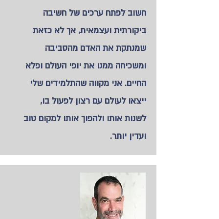
חשוב לפתח ערכים של חשיבה
ביקורתית ועצמאית, אך לא כזאת
שמנתקת את האדם מהסביבה
ומשכיחה ממנו את יופי העולם ופלא
החיים. אני מקווה שהתלמידים שלי
ייצאו לעולם עם רצון לפעול בו,
לשנות אותו ולהפוך אותו למקום טוב
ועדין יותר.