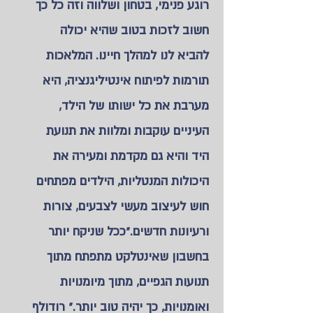
רוגע פנימי, בטחון ושלווה וזה כל כך
חשוב לזכות בטוב שהיא יכולה
להביא לנו למהלך חיינו. המלאכות
תורמות לפיתוח אינטיליגנציה, היא
מערבת את כל ישותו של הילד,
העיניים עוקבות ומלוות את תנועת
היד והיא גם מקדמת ומעירה את
היכולות המנטליות, הילדים מפתחים
חוש לעיצוב מעשי לצבעים, צורות
ורעיונות חדשים."ככל שניקח יותר
בחשבון שאינטלקט מתפתח מתוך
תנועות הגפיים, מתוך מיומנויות
ואומנויות, כך יהיה טוב יותר." רודולף