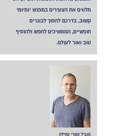
מלווים את הצעירים במפגש יומיומי
קשוב, בדרכם להפוך לבוגרים
חופשיים, הממשיכים לחפש ולהוסיף
טוב ואור לעולם.
מוביל קשרי קהילה