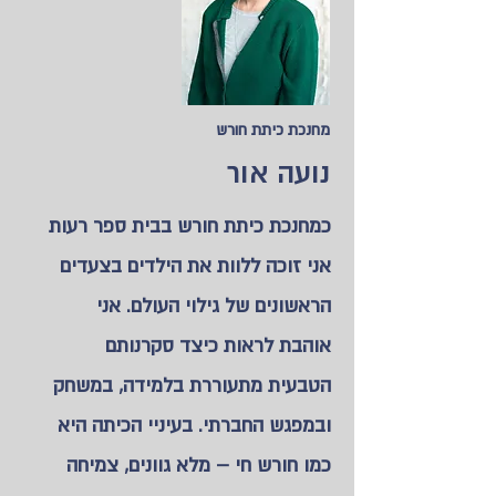
מחנכת כיתת חורש
נועה אור
כמחנכת כיתת חורש בבית ספר רעות
אני זוכה ללוות את הילדים בצעדים
הראשונים של גילוי העולם. אני
אוהבת לראות כיצד סקרנותם
הטבעית מתעוררת בלמידה, במשחק
ובמפגש החברתי. בעיניי הכיתה היא
כמו חורש חי – מלא גוונים, צמיחה