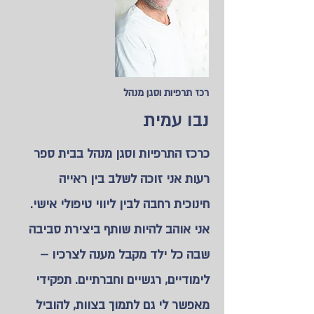
רכז תרפיות וסגן מנהל
נבו עמית
כרכז התרפיות וסגן מנהל בבית ספר
רעות אני זוכה לשלב בין ראייה
חינוכית רחבה לבין ליווי טיפולי אישי.
אני אוהב להיות שותף ביצירת סביבה
שבה כל ילד מקבל מענה לצרכיו –
לימודיים, רגשיים וחברתיים. תפקידי
מאפשר לי גם לתמוך בצוות, להוביל