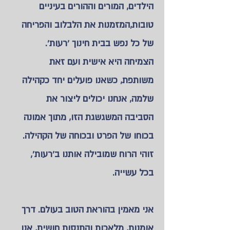
הילדים, המורים וההורים בעיניים
טובות,המזמנות את הלבלוב והפריחה
של כל נפש בבית חינוך 'רעות'.
הצמיחה היא אישית ועם זאת
משותפת, כשאנו פועלים יחד כקהילה
שלמה, אנחנו יכולים ליצור את
הסביבה המשגשגת הזו, מתוך אמונה
בכוחו של הפרט ובכוחה של הקהילה.
זוהי הרוח שמובילה אותנו ב'רעות',
בכל עשייה.
אני מאמין בהוראת הטוב בעולם. דרך
אומנות, מלאכות והתנסות חושית, אנו