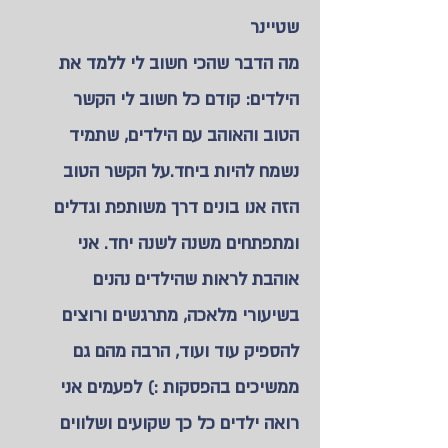
שטיינר
מה הדבר שהכי חשוב לי ללמד את
הילדים: קודם כל חשוב לי הקשר
הטוב והאוהב עם הילדים, שתמיד
נשמח להיות ביחד.על הקשר הטוב
הזה אנו בונים דרך משותפת וגדלים
ומתפתחים משנה לשנה יחד. אני
אוהבת לראות שהילדים נהנים
בשיעורי מלאכה, מתרגשים ורוצים
להספיק עוד ועוד, הרבה מהם גם
ממשיכים בהפסקות :) לפעמים אני
רואה ילדים כל כך שקועים ושלווים