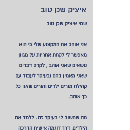
איציק שכן טוב
שמי איציק שכן טוב
אני אוהב את המקצוע שלי כי הוא
מאפשר לי לקחת אחריות על מגוון
נושאים שאני אוהב , לקדם דברים
שאני מאמין בהם ובעיקר לעבוד עם
קהילת מורים ילדים והורים שאני כל
כך אוהב.
מה שחשוב לי בעיקר זה , ללמד את
הילדים, דרך דוגמה אישית הדרכה