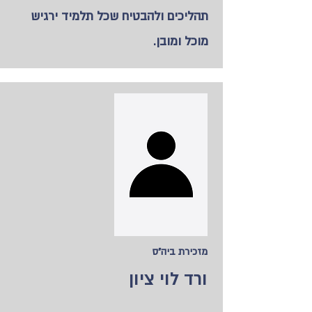
תהליכים ולהבטיח שכל תלמיד ירגיש
מוכל ומובן.
מזכירת ביה"ס
ורד לוי ציון