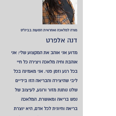
מורה למלאכה ואחראית הסעות בביה"ס
דנה אלפרט
מדוע אני אוהב את המקצוע שלי: אני
אוהבת וחיה מלאכה ויצירה כל חיי
בכל רגע וזמן פנוי. אני מאמינה בכל
ליבי שהיצירה והבריאה הזו בידיים
שלנו נותנת מזור ורוגע, לעיצוב של
נפש בריאה ומאושרת. המלאכה
בריאה וחיונית לכל אדם, היא יוצרת